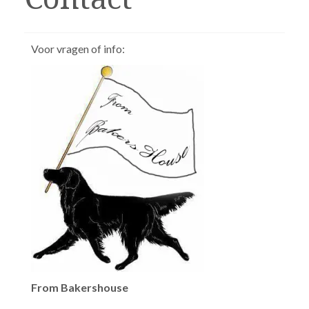
Voor vragen of info:
From Bakershouse